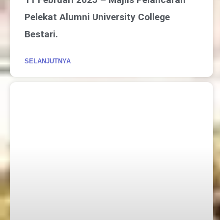
Pelekat Alumni University College
Bestari.
SELANJUTNYA