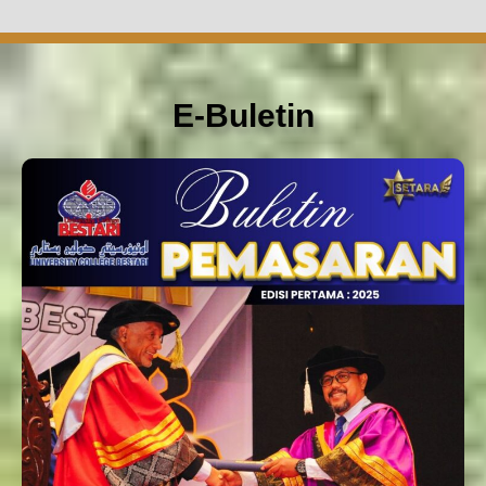
E-Buletin