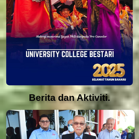
Berita dan Aktiviti.