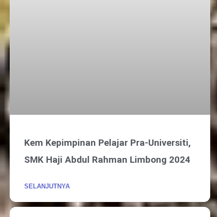
Kem Kepimpinan Pelajar Pra-Universiti,
SMK Haji Abdul Rahman Limbong 2024
SELANJUTNYA