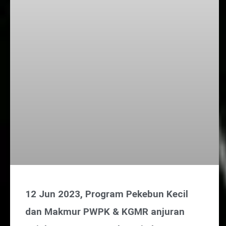
12 Jun 2023, Program Pekebun Kecil
dan Makmur PWPK & KGMR anjuran