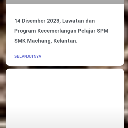
14 Disember 2023, Lawatan dan
Program Kecemerlangan Pelajar SPM
SMK Machang, Kelantan.
SELANJUTNYA