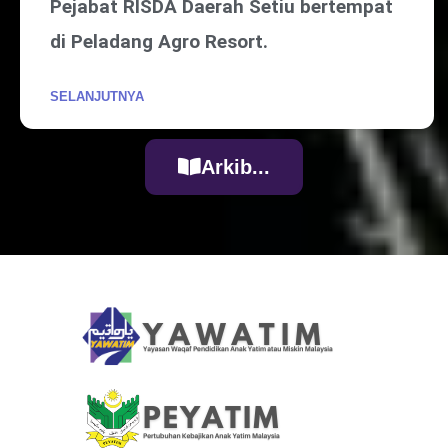
Pejabat RISDA Daerah Setiu bertempat
di Peladang Agro Resort.
SELANJUTNYA
Arkib...