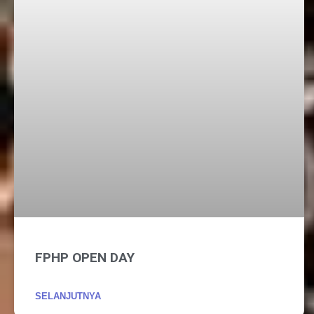
FPHP OPEN DAY
SELANJUTNYA