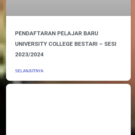
PENDAFTARAN PELAJAR BARU
UNIVERSITY COLLEGE BESTARI – SESI
2023/2024
SELANJUTNYA