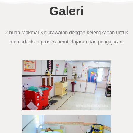
Galeri
2 buah Makmal Kejurawatan dengan kelengkapan untuk
memudahkan proses pembelajaran dan pengajaran.