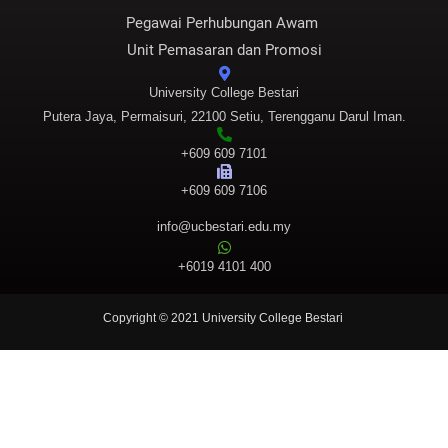
Pegawai Perhubungan Awam
Unit Pemasaran dan Promosi
University College Bestari
Putera Jaya, Permaisuri, 22100 Setiu, Terengganu Darul Iman.
+609 609 7101
+609 609 7106
info@ucbestari.edu.my
+6019 4101 400
Copyright © 2021 University College Bestari