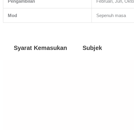
Pengambilan
Februari, Jun, Okt
Mod
Sepenuh masa
Syarat Kemasukan
Subjek