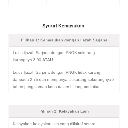
Syarat Kemasukan.
Pilihan 1: Kemasukan dengan Ijazah Sarjana
Lulus Ijazah Sarjana dengan PNGK sekurang-
kurangnya 3.00
ATAU
Lulus Ijazah Sarjana dengan PNGK tidak kurang
daripada 2.75 dan mempunyai sekurang-sekurangnya 2
tahun pengalaman kerja dalam bidang berkaitan
Pilihan 2: Kelayakan Lain
Kelayakan-kelayakan lain yang diiktiraf setara