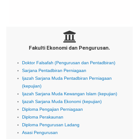
Fakulti Ekonomi dan Pengurusan.
Doktor Falsafah (Pengurusan dan Pentadbiran)
Sarjana Pentadbiran Perniagaan
Ijazah Sarjana Muda Pentadbiran Perniagaan
(kepujian)
Ijazah Sarjana Muda Kewangan Islam (kepujian)
Ijazah Sarjana Muda Ekonomi (kepujian)
Diploma Pengajian Perniagaan
Diploma Perakaunan
Diploma Pengurusan Ladang
Asasi Pengurusan