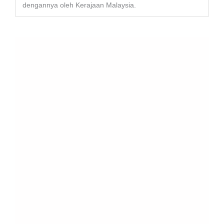
dengannya oleh Kerajaan Malaysia.