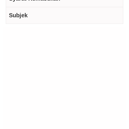
Subjek