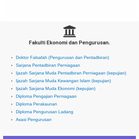
Fakulti Ekonomi dan Pengurusan.
Doktor Falsafah (Pengurusan dan Pentadbiran)
Sarjana Pentadbiran Perniagaan
Ijazah Sarjana Muda Pentadbiran Perniagaan (kepujian)
Ijazah Sarjana Muda Kewangan Islam (kepujian)
Ijazah Sarjana Muda Ekonomi (kepujian)
Diploma Pengajian Perniagaan
Diploma Perakaunan
Diploma Pengurusan Ladang
Asasi Pengurusan