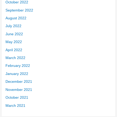
October 2022
September 2022
August 2022
July 2022
June 2022
May 2022
April 2022
March 2022
February 2022
January 2022
December 2021
November 2021
October 2021
March 2021