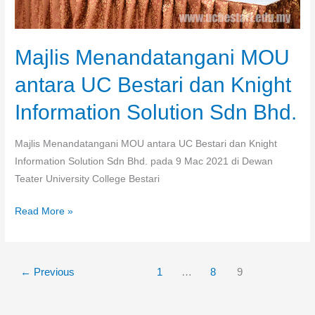
Sdn
Bhd.
Majlis Menandatangani MOU
antara UC Bestari dan Knight
Information Solution Sdn Bhd.
Majlis Menandatangani MOU antara UC Bestari dan Knight
Information Solution Sdn Bhd. pada 9 Mac 2021 di Dewan
Teater University College Bestari
Read More »
←
Previous
1
…
8
9