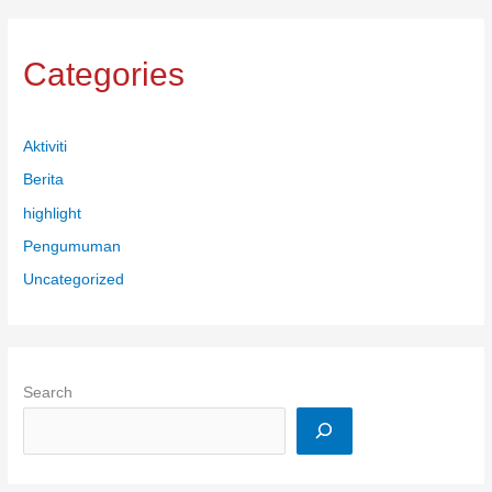
Categories
Aktiviti
Berita
highlight
Pengumuman
Uncategorized
Search