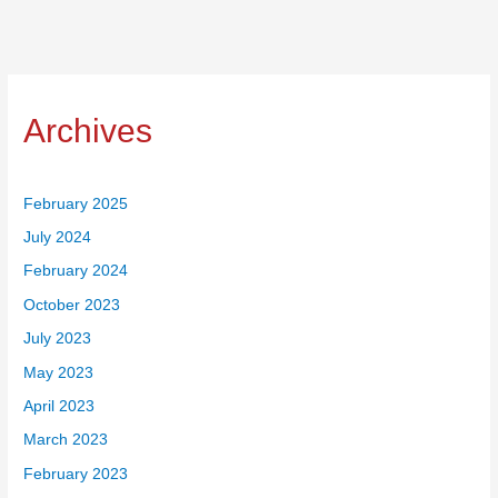
Archives
February 2025
July 2024
February 2024
October 2023
July 2023
May 2023
April 2023
March 2023
February 2023