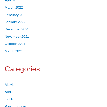
April 2022
March 2022
February 2022
January 2022
December 2021
November 2021
October 2021
March 2021
Categories
Aktiviti
Berita
highlight
Pengumuman