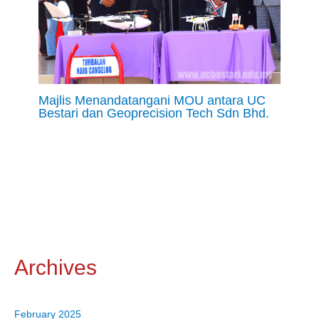
Majlis Menandatangani MOU antara UC
Bestari dan Geoprecision Tech Sdn Bhd.
Archives
February 2025