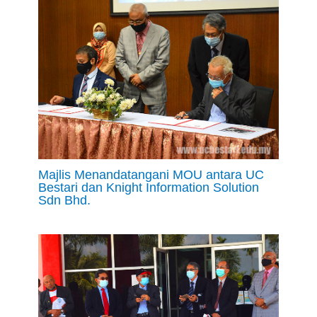
Majlis Menandatangani MOU antara UC
Bestari dan Knight Information Solution
Sdn Bhd.