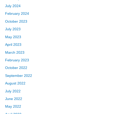
July 2024
February 2024
October 2023
July 2023
May 2023
April 2023
March 2023
February 2023
October 2022
September 2022
August 2022
July 2022
June 2022
May 2022