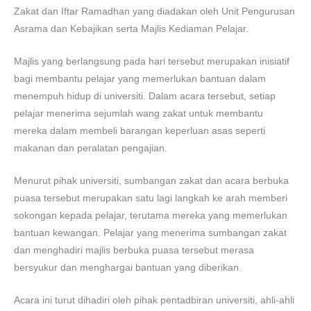
Zakat dan Iftar Ramadhan yang diadakan oleh Unit Pengurusan
Asrama dan Kebajikan serta Majlis Kediaman Pelajar.
Majlis yang berlangsung pada hari tersebut merupakan inisiatif
bagi membantu pelajar yang memerlukan bantuan dalam
menempuh hidup di universiti. Dalam acara tersebut, setiap
pelajar menerima sejumlah wang zakat untuk membantu
mereka dalam membeli barangan keperluan asas seperti
makanan dan peralatan pengajian.
Menurut pihak universiti, sumbangan zakat dan acara berbuka
puasa tersebut merupakan satu lagi langkah ke arah memberi
sokongan kepada pelajar, terutama mereka yang memerlukan
bantuan kewangan. Pelajar yang menerima sumbangan zakat
dan menghadiri majlis berbuka puasa tersebut merasa
bersyukur dan menghargai bantuan yang diberikan.
Acara ini turut dihadiri oleh pihak pentadbiran universiti, ahli-ahli